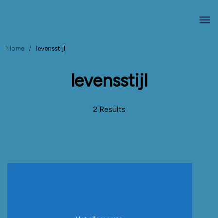
Home
/
levensstijl
levensstijl
2 Results