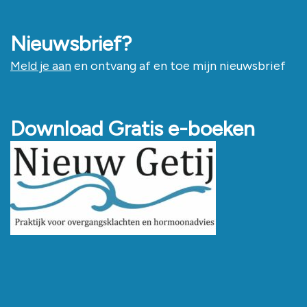
Nieuwsbrief?
Meld je aan
en ontvang af en toe mijn nieuwsbrief
Download Gratis e-boeken