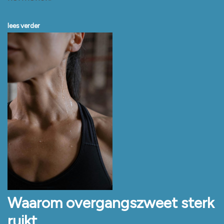
lees verder
Waarom overgangszweet sterk
ruikt