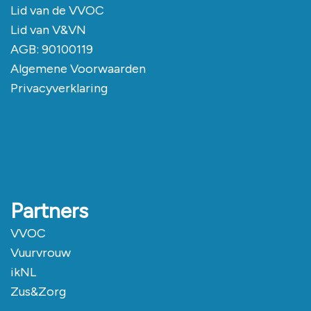
Lid van de
VVOC
Lid van V&VN
AGB
: 90100119
Algemene Voorwaarden
Privacyverklaring
Partners
VVOC
Vuurvrouw
ikNL
Zus&Zorg