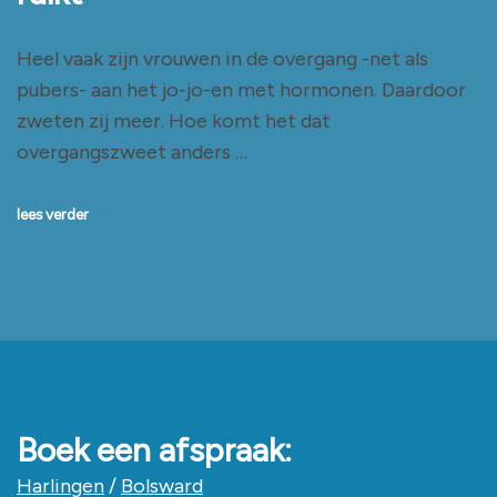
Heel vaak zijn vrouwen in de overgang -net als
pubers- aan het jo-jo-en met hormonen. Daardoor
zweten zij meer. Hoe komt het dat
overgangszweet anders …
lees verder
Boek een afspraak:
Harlingen
/
Bolsward