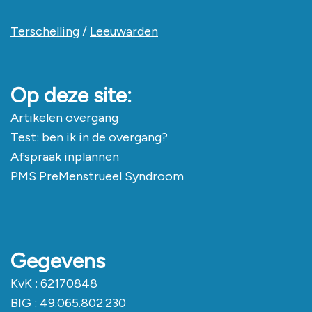
Terschelling
/
Leeuwarden
Op deze site:
Artikelen overgang
Test: ben ik in de overgang?
Afspraak inplannen
PMS PreMenstrueel Syndroom
Gegevens
KvK : 62170848
BIG
: 49.065.802.230