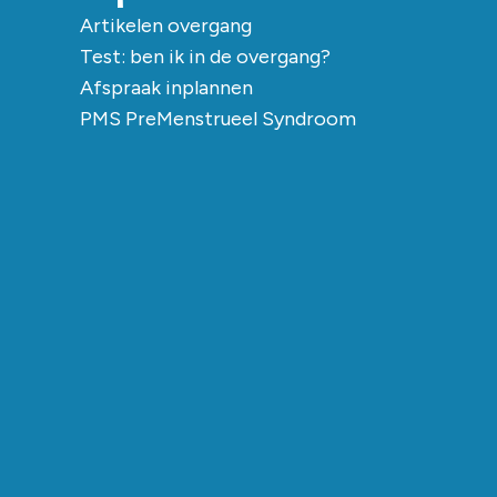
Artikelen overgang
Test: ben ik in de overgang?
Afspraak inplannen
PMS PreMenstrueel Syndroom