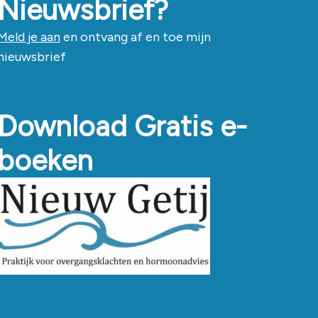
Nieuwsbrief?
Meld je aan
en ontvang af en toe mijn
nieuwsbrief
Download Gratis e-
boeken